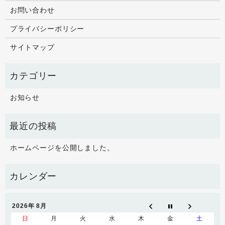
お問い合わせ
プライバシーポリシー
サイトマップ
お知らせ
ホームページを公開しました。
2026年 8月
日
月
火
水
木
金
土