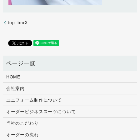
top_bnr3
HOME
会社案内
ユニフォーム制作について
オーダービジネススーツについて
当社のこだわり
オーダーの流れ