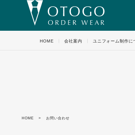
HOME
会社案内
ユニフォーム制作に
HOME
お問い合わせ