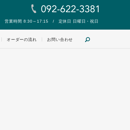
営業時間 8:30～17:15 / 定休日 日曜日・祝日
search
オーダーの流れ
お問い合わせ