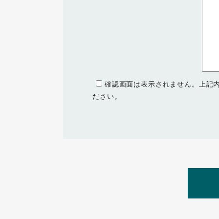
確認画面は表示されません。上記
ださい。