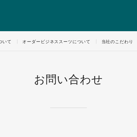
ついて
オーダービジネススーツについて
当社のこだわり
お問い合わせ