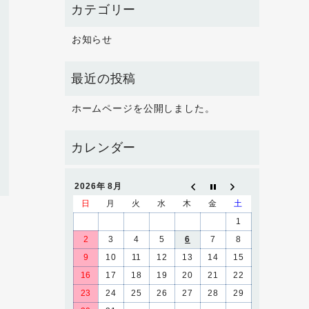
お知らせ
ホームページを公開しました。
2026年 8月
日
月
火
水
木
金
土
1
2
3
4
5
6
7
8
9
10
11
12
13
14
15
16
17
18
19
20
21
22
23
24
25
26
27
28
29