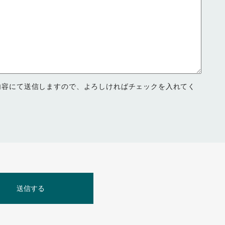
内容にて送信しますので、よろしければチェックを入れてく