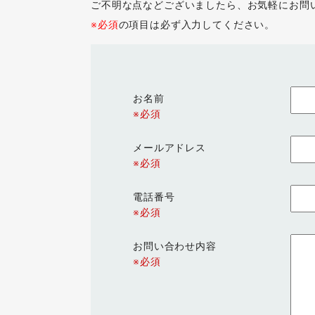
ご不明な点などございましたら、お気軽にお問
※必須
の項目は必ず入力してください。
お名前
※必須
メールアドレス
※必須
電話番号
※必須
お問い合わせ内容
※必須