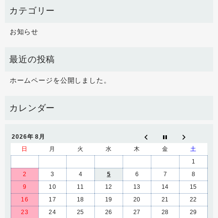
お知らせ
ホームページを公開しました。
2026年 8月
日
月
火
水
木
金
土
1
2
3
4
5
6
7
8
9
10
11
12
13
14
15
16
17
18
19
20
21
22
23
24
25
26
27
28
29