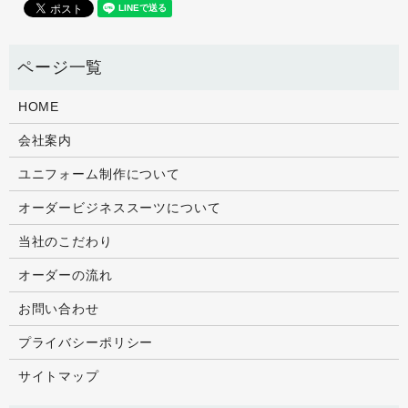
HOME
会社案内
ユニフォーム制作について
オーダービジネススーツについて
当社のこだわり
オーダーの流れ
お問い合わせ
プライバシーポリシー
サイトマップ