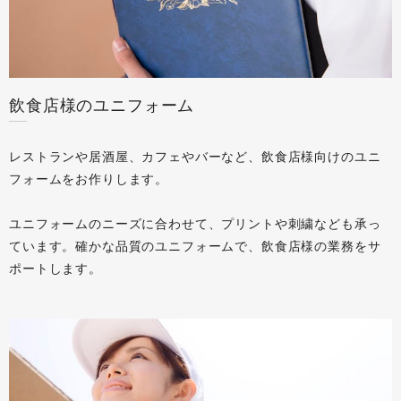
飲食店様のユニフォーム
レストランや居酒屋、カフェやバーなど、飲食店様向けのユニ
フォームをお作りします。
ユニフォームのニーズに合わせて、プリントや刺繍なども承っ
ています。確かな品質のユニフォームで、飲食店様の業務をサ
ポートします。