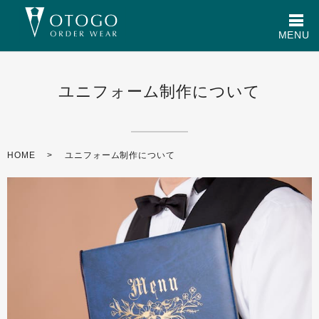
メ
MENU
ユニフォーム制作について
HOME
ユニフォーム制作について