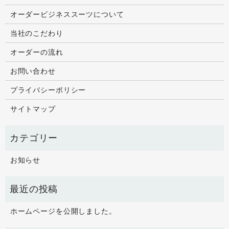
オーダービジネススーツについて
当社のこだわり
オーダーの流れ
お問い合わせ
プライバシーポリシー
サイトマップ
お知らせ
ホームページを公開しました。