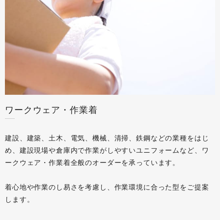
ワークウェア・作業着
建設、建築、土木、電気、機械、清掃、鉄鋼などの業種をはじ
め、建設現場や倉庫内で作業がしやすいユニフォームなど、ワ
ークウェア・作業着全般のオーダーを承っています。
着心地や作業のし易さを考慮し、作業環境に合った型をご提案
します。