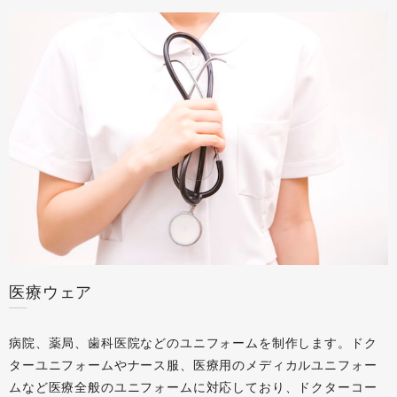
医療ウェア
病院、薬局、歯科医院などのユニフォームを制作します。ドク
ターユニフォームやナース服、医療用のメディカルユニフォー
ムなど医療全般のユニフォームに対応しており、ドクターコー