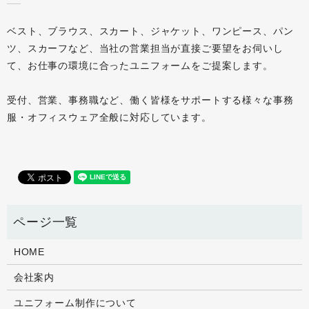
ベスト、ブラウス、スカート、ジャケット、ワンピース、パン
ツ、スカーフなど、当社の営業担当が直接ご要望をお伺いし
て、お仕事の環境に合ったユニフォームをご提案します。
受付、営業、事務職など、働く皆様をサポートする様々な事務
服・オフィスウェア全般に対応しています。
HOME
会社案内
ユニフォーム制作について