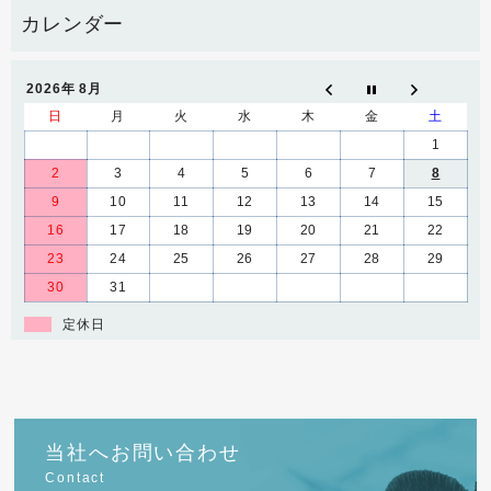
2026年 8月
日
月
火
水
木
金
土
1
2
3
4
5
6
7
8
9
10
11
12
13
14
15
16
17
18
19
20
21
22
23
24
25
26
27
28
29
30
31
定休日
当社へお問い合わせ
Contact