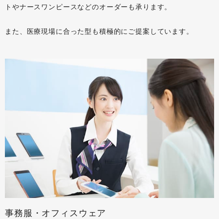
トやナースワンピースなどのオーダーも承ります。
また、医療現場に合った型も積極的にご提案しています。
事務服・オフィスウェア