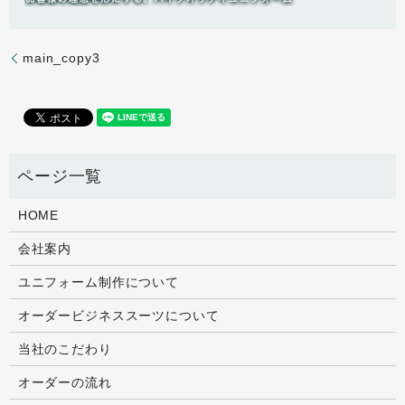
main_copy3
HOME
会社案内
ユニフォーム制作について
オーダービジネススーツについて
当社のこだわり
オーダーの流れ