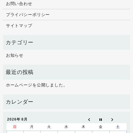
お問い合わせ
プライバシーポリシー
サイトマップ
お知らせ
ホームページを公開しました。
2026年 8月
日
月
火
水
木
金
土