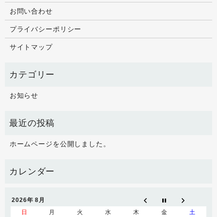
お問い合わせ
プライバシーポリシー
サイトマップ
お知らせ
ホームページを公開しました。
2026年 8月
日
月
火
水
木
金
土