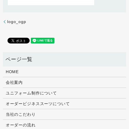
logo_ogp
HOME
会社案内
ユニフォーム制作について
オーダービジネススーツについて
当社のこだわり
オーダーの流れ