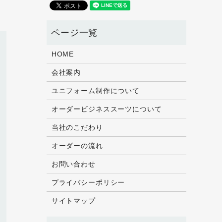
HOME
会社案内
ユニフォーム制作について
オーダービジネススーツについて
当社のこだわり
オーダーの流れ
お問い合わせ
プライバシーポリシー
サイトマップ