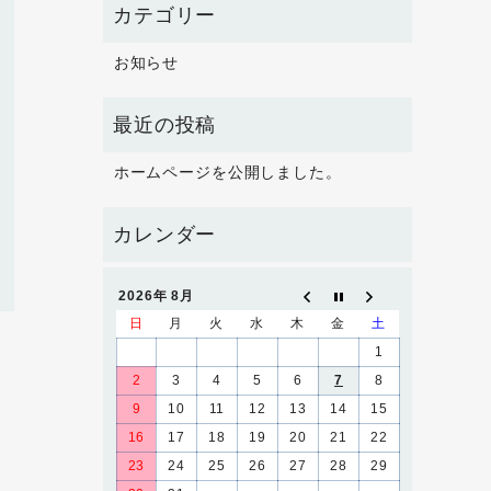
お知らせ
ホームページを公開しました。
2026年 8月
日
月
火
水
木
金
土
1
2
3
4
5
6
7
8
9
10
11
12
13
14
15
16
17
18
19
20
21
22
23
24
25
26
27
28
29