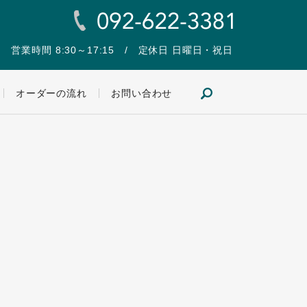
営業時間 8:30～17:15 / 定休日 日曜日・祝日
search
オーダーの流れ
お問い合わせ