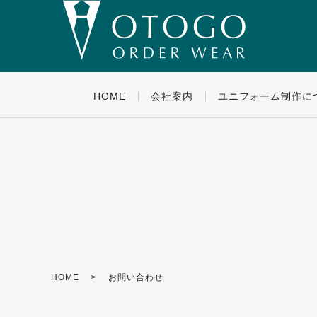
HOME
会社案内
ユニフォーム制作に
HOME
お問い合わせ