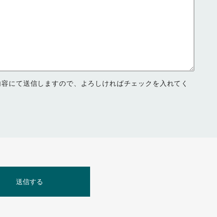
内容にて送信しますので、よろしければチェックを入れてく