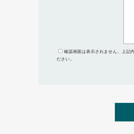
確認画面は表示されません。上記
ださい。