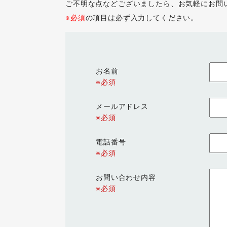
ご不明な点などございましたら、お気軽にお問
※必須
の項目は必ず入力してください。
お名前
※必須
メールアドレス
※必須
電話番号
※必須
お問い合わせ内容
※必須