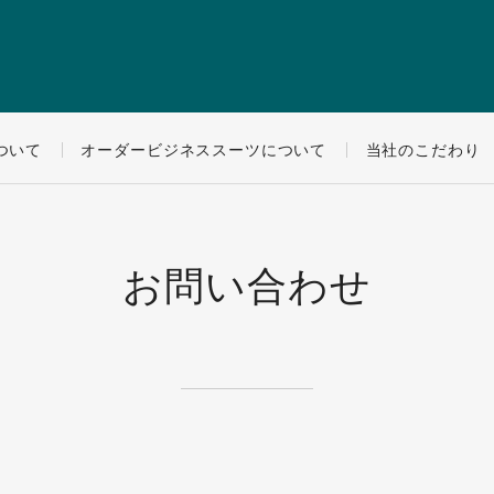
ついて
オーダービジネススーツについて
当社のこだわり
お問い合わせ