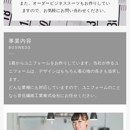
また、オーダービジネススーツもお作りしてい
ますので、お気軽にお問い合わせください。
事業内容
BUSINESS
1着からユニフォームをお作りしています。当社が作るユ
ニフォームは、デザインはもちろん着心地の良さも追求し
ます。
どんな業種にも対応していますので、ユニフォームのこと
なら音伍繊維工業株式会社にお任せください。