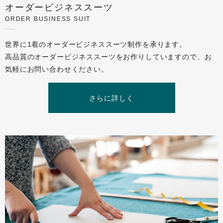
オーダービジネススーツ
ORDER BUSINESS SUIT
世界に1着のオーダービジネススーツ制作を承ります。
高品質のオーダービジネススーツをお作りしていますので、
お
気軽にお問い合わせください。
さらに詳しく