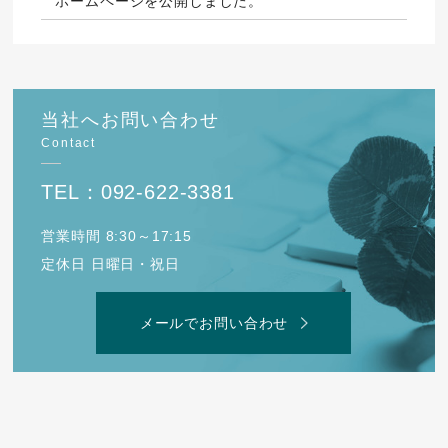
ホームページを公開しました。
当社へお問い合わせ
Contact
TEL：092-622-3381
営業時間 8:30～17:15
定休日 日曜日・祝日
メールでお問い合わせ