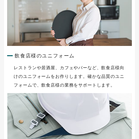
飲食店様のユニフォーム
レストランや居酒屋、カフェやバーなど、飲食店様向
けのユニフォームをお作りします。確かな品質のユニ
フォームで、飲食店様の業務をサポートします。