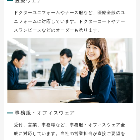
医療ウェア
ドクターユニフォームやナース服など、医療全般のユ
ニフォームに対応しています。ドクターコートやナー
スワンピースなどのオーダーも承ります。
事務服・オフィスウェア
受付、営業、事務職など、事務服・オフィスウェア全
般に対応しています。当社の営業担当が直接ご要望を