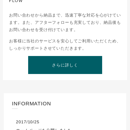
FLOW
お問い合わせから納品まで、迅速丁寧な対応を心がけてい
ます。
また、アフターフォローも充実しており、納品後も
お問い合わせを受け付けています。
お客様に当社のサービスを安心してご利用いただくため、
しっかりサポートさせていただきます。
さらに詳しく
INFORMATION
2017/10/25