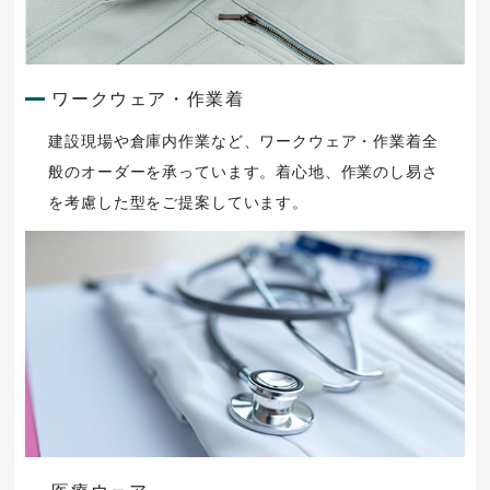
ワークウェア・作業着
建設現場や倉庫内作業など、ワークウェア・作業着全
般のオーダーを承っています。着心地、作業のし易さ
を考慮した型をご提案しています。